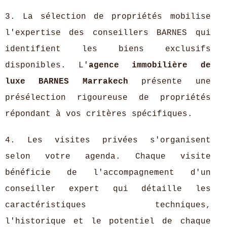
3. La sélection de propriétés mobilise
l'expertise des conseillers BARNES qui
identifient les biens exclusifs
disponibles. L'
agence immobilière de
luxe BARNES Marrakech
présente une
présélection rigoureuse de propriétés
répondant à vos critères spécifiques.
4. Les visites privées s'organisent
selon votre agenda. Chaque visite
bénéficie de l'accompagnement d'un
conseiller expert qui détaille les
caractéristiques techniques,
l'historique et le potentiel de chaque