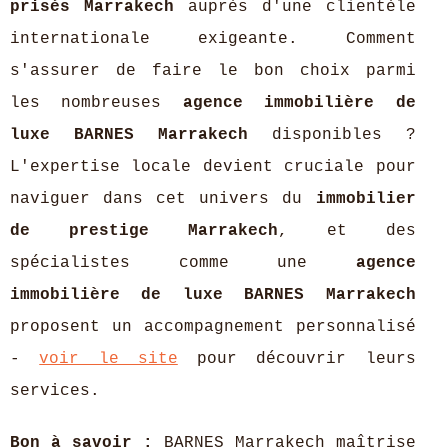
prisés Marrakech
auprès d'une clientèle
internationale exigeante. Comment
s'assurer de faire le bon choix parmi
les nombreuses
agence immobilière de
luxe BARNES Marrakech
disponibles ?
L'expertise locale devient cruciale pour
naviguer dans cet univers du
immobilier
de prestige Marrakech
, et des
spécialistes comme une
agence
immobilière de luxe BARNES Marrakech
proposent
un accompagnement personnalisé
-
voir le site
pour découvrir leurs
services.
Bon à savoir :
BARNES Marrakech maîtrise