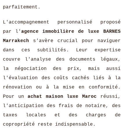
parfaitement.
L'accompagnement personnalisé proposé
par l'
agence immobilière de luxe BARNES
Marrakech
s'avère crucial pour naviguer
dans ces subtilités. Leur expertise
couvre l'analyse des documents légaux,
la négociation des prix, mais aussi
l'évaluation des coûts cachés liés à la
rénovation ou à la mise en conformité.
Pour un
achat maison luxe Maroc
réussi,
l'anticipation des frais de notaire, des
taxes locales et des charges de
copropriété reste indispensable.