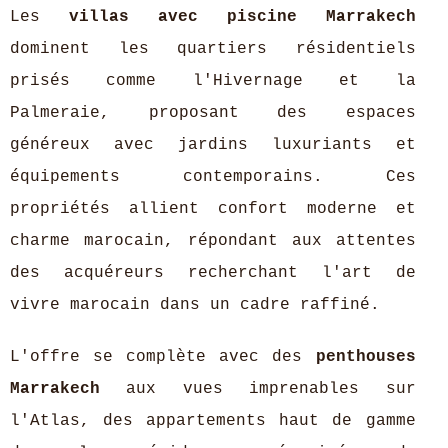
Les
villas avec piscine Marrakech
dominent les quartiers résidentiels
prisés comme l'Hivernage et la
Palmeraie, proposant des espaces
généreux avec jardins luxuriants et
équipements contemporains. Ces
propriétés allient confort moderne et
charme marocain, répondant aux attentes
des acquéreurs recherchant l'art de
vivre marocain dans un cadre raffiné.
L'offre se complète avec des
penthouses
Marrakech
aux vues imprenables sur
l'Atlas, des appartements haut de gamme