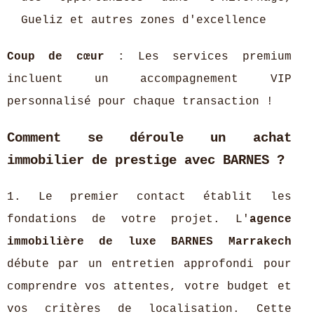
Gueliz et autres zones d'excellence
Coup de cœur
: Les services premium
incluent un accompagnement VIP
personnalisé pour chaque transaction !
Comment se déroule un achat
immobilier de prestige avec BARNES ?
1. Le premier contact établit les
fondations de votre projet. L'
agence
immobilière de luxe BARNES Marrakech
débute par un entretien approfondi pour
comprendre vos attentes, votre budget et
vos critères de localisation. Cette