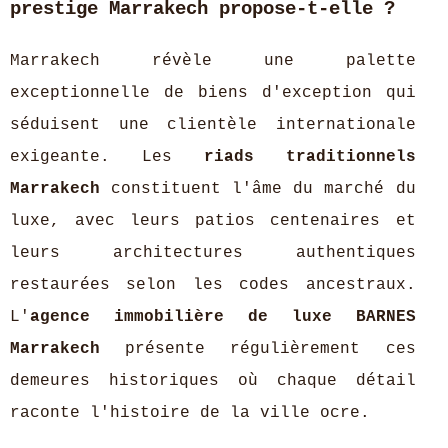
prestige Marrakech propose-t-elle ?
Marrakech révèle une palette
exceptionnelle de biens d'exception qui
séduisent une clientèle internationale
exigeante. Les
riads traditionnels
Marrakech
constituent l'âme du marché du
luxe, avec leurs patios centenaires et
leurs architectures authentiques
restaurées selon les codes ancestraux.
L'
agence immobilière de luxe BARNES
Marrakech
présente régulièrement ces
demeures historiques où chaque détail
raconte l'histoire de la ville ocre.