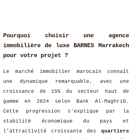
Pourquoi choisir une agence
immobilière de luxe BARNES Marrakech
pour votre projet ?
Le marché immobilier marocain connaît
une dynamique remarquable, avec une
croissance de 15% du secteur haut de
gamme en 2024 selon Bank Al-Maghrib.
Cette progression s'explique par la
stabilité économique du pays et
l'attractivité croissante des
quartiers