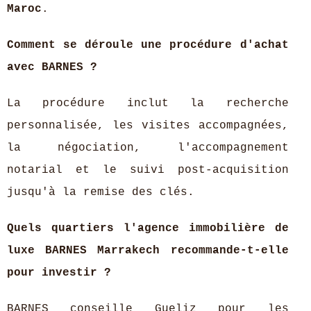
Maroc
.
Comment se déroule une procédure d'achat
avec BARNES ?
La procédure inclut la recherche
personnalisée, les visites accompagnées,
la négociation, l'accompagnement
notarial et le suivi post-acquisition
jusqu'à la remise des clés.
Quels quartiers l'agence immobilière de
luxe BARNES Marrakech recommande-t-elle
pour investir ?
BARNES conseille Gueliz pour les