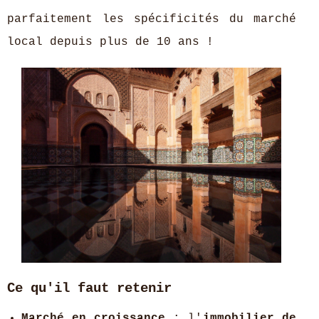
parfaitement les spécificités du marché
local depuis plus de 10 ans !
Ce qu'il faut retenir
Marché en croissance
: l'
immobilier de