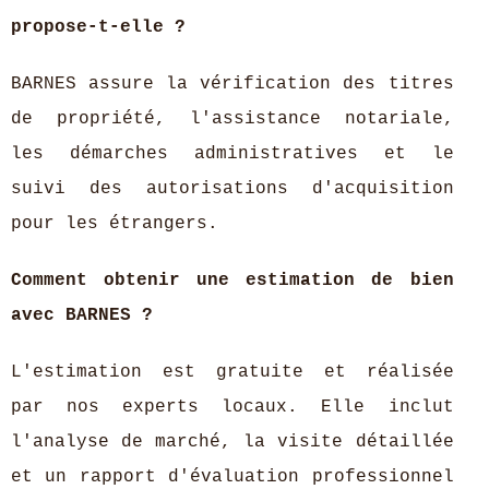
propose-t-elle ?
BARNES assure la vérification des titres
de propriété, l'assistance notariale,
les démarches administratives et le
suivi des autorisations d'acquisition
pour les étrangers.
Comment obtenir une estimation de bien
avec BARNES ?
L'estimation est gratuite et réalisée
par nos experts locaux. Elle inclut
l'analyse de marché, la visite détaillée
et un rapport d'évaluation professionnel