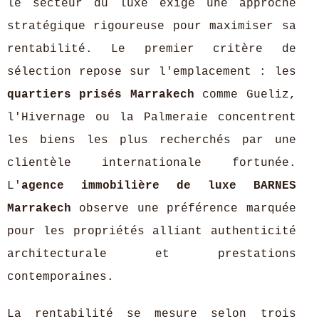
le secteur du luxe exige une approche
stratégique rigoureuse pour maximiser sa
rentabilité. Le premier critère de
sélection repose sur l'emplacement : les
quartiers prisés Marrakech
comme Gueliz,
l'Hivernage ou la Palmeraie concentrent
les biens les plus recherchés par une
clientèle internationale fortunée.
L'
agence immobilière de luxe BARNES
Marrakech
observe une préférence marquée
pour les propriétés alliant authenticité
architecturale et prestations
contemporaines.
La rentabilité se mesure selon trois