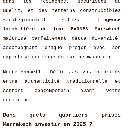
dans les résidences sécurisées du
Gueliz, et des terrains constructibles
stratégiquement situés. L'
agence
immobilière de luxe BARNES Marrakech
maîtrise parfaitement cette diversité,
accompagnant chaque projet avec son
expertise reconnue du marché marocain.
Notre conseil :
Définissez vos priorités
entre authenticité traditionnelle et
confort contemporain avant votre
recherche.
Dans quels quartiers prisés
Marrakech investir en 2025 ?