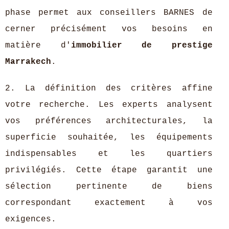
phase permet aux conseillers BARNES de
cerner précisément vos besoins en
matière d'
immobilier de prestige
Marrakech
.
2. La définition des critères affine
votre recherche. Les experts analysent
vos préférences architecturales, la
superficie souhaitée, les équipements
indispensables et les quartiers
privilégiés. Cette étape garantit une
sélection pertinente de biens
correspondant exactement à vos
exigences.