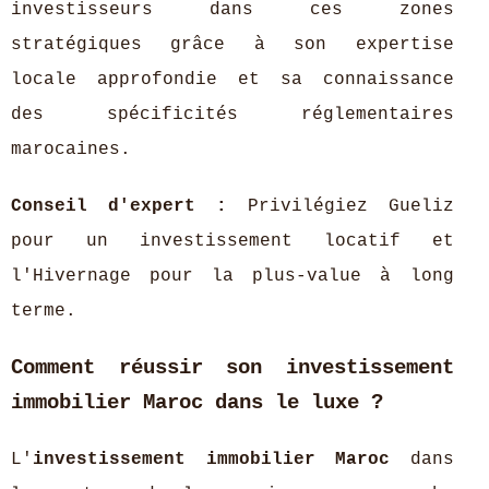
investisseurs dans ces zones
stratégiques grâce à son expertise
locale approfondie et sa connaissance
des spécificités réglementaires
marocaines.
Conseil d'expert :
Privilégiez Gueliz
pour un investissement locatif et
l'Hivernage pour la plus-value à long
terme.
Comment réussir son investissement
immobilier Maroc dans le luxe ?
L'
investissement immobilier Maroc
dans