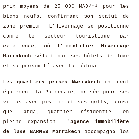
prix moyens de 25 000 MAD/m² pour les
biens neufs, confirmant son statut de
zone premium. L'Hivernage se positionne
comme le secteur touristique par
excellence, où
l'immobilier Hivernage
Marrakech
séduit par ses hôtels de luxe
et sa proximité avec la médina.
Les
quartiers prisés Marrakech
incluent
également la Palmeraie, prisée pour ses
villas avec piscine et ses golfs, ainsi
que Targa, quartier résidentiel en
pleine expansion.
L'agence immobilière
de luxe BARNES Marrakech
accompagne les