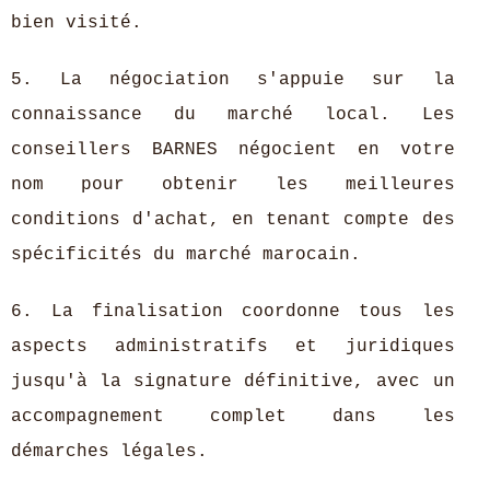
bien visité.
5. La négociation s'appuie sur la
connaissance du marché local. Les
conseillers BARNES négocient en votre
nom pour obtenir les meilleures
conditions d'achat, en tenant compte des
spécificités du marché marocain.
6. La finalisation coordonne tous les
aspects administratifs et juridiques
jusqu'à la signature définitive, avec un
accompagnement complet dans les
démarches légales.