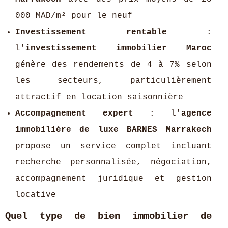
000 MAD/m² pour le neuf
Investissement rentable
:
l'
investissement immobilier Maroc
génère des rendements de 4 à 7% selon
les secteurs, particulièrement
attractif en location saisonnière
Accompagnement expert
: l'
agence
immobilière de luxe BARNES Marrakech
propose un service complet incluant
recherche personnalisée, négociation,
accompagnement juridique et gestion
locative
Quel type de bien immobilier de