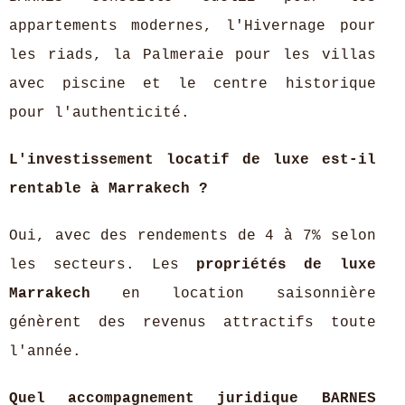
appartements modernes, l'Hivernage pour
les riads, la Palmeraie pour les villas
avec piscine et le centre historique
pour l'authenticité.
L'investissement locatif de luxe est-il
rentable à Marrakech ?
Oui, avec des rendements de 4 à 7% selon
les secteurs. Les
propriétés de luxe
Marrakech
en location saisonnière
génèrent des revenus attractifs toute
l'année.
Quel accompagnement juridique BARNES