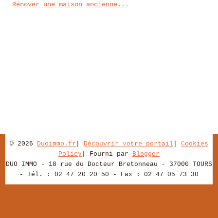
Rénover une maison ancienne...
© 2026
Duoimmo.fr
|
Découvrir votre portail
|
Cookies
Policy
| Fourni par
Blogger
DUO IMMO - 18 rue du Docteur Bretonneau - 37000 TOURS
- Tél. : 02 47 20 20 50 - Fax : 02 47 05 73 30