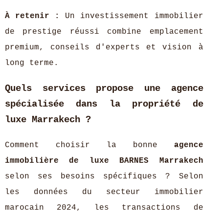
À retenir :
Un investissement immobilier
de prestige réussi combine emplacement
premium, conseils d'experts et vision à
long terme.
Quels services propose une agence
spécialisée dans la propriété de
luxe Marrakech ?
Comment choisir la bonne
agence
immobilière de luxe BARNES Marrakech
selon ses besoins spécifiques ? Selon
les données du secteur immobilier
marocain 2024, les transactions de