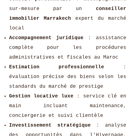
sur-mesure par un
conseiller
immobilier Marrakech
expert du marché
local
Accompagnement juridique
: assistance
complète pour les procédures
administratives et fiscales au Maroc
Estimation professionnelle
:
évaluation précise des biens selon les
standards du marché de prestige
Gestion locative luxe
: service clé en
main incluant maintenance,
conciergerie et suivi clientèle
Investissement stratégique
: analyse
des opportunités dans l'Hivernage,