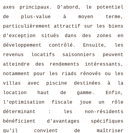
axes principaux. D'abord, le potentiel
de plus-value à moyen terme,
particulièrement attractif sur les biens
d'exception situés dans des zones en
développement contrôlé. Ensuite, les
revenus locatifs saisonniers peuvent
atteindre des rendements intéressants,
notamment pour les riads rénovés ou les
villas avec piscine destinées à la
location haut de gamme. Enfin,
l'optimisation fiscale joue un rôle
déterminant : les non-résidents
bénéficient d'avantages spécifiques
qu'il convient de maîtriser