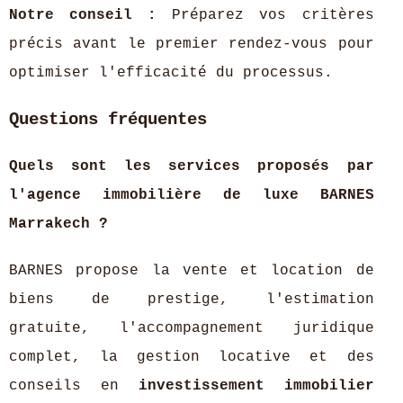
Notre conseil :
Préparez vos critères
précis avant le premier rendez-vous pour
optimiser l'efficacité du processus.
Questions fréquentes
Quels sont les services proposés par
l'agence immobilière de luxe BARNES
Marrakech ?
BARNES propose la vente et location de
biens de prestige, l'estimation
gratuite, l'accompagnement juridique
complet, la gestion locative et des
conseils en
investissement immobilier