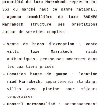
propriété de luxe Marrakech
représentent
35% du marché haut de gamme national.
L'
agence immobilière de luxe BARNES
Marrakech
structure ses prestations
autour de services complets :
Vente de biens d'exception
:
vente
villa luxe Marrakech
, riads
authentiques, penthouses modernes dans
les quartiers prisés
Location haute de gamme
:
location
riad Marrakech
, appartements standing,
villas avec piscine pour séjours
temporaires
Conseil personnalisé
: accompagnement