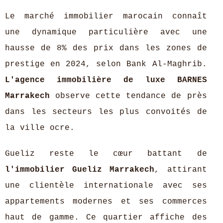
Le marché immobilier marocain connaît
une dynamique particulière avec une
hausse de 8% des prix dans les zones de
prestige en 2024, selon Bank Al-Maghrib.
L'agence immobilière de luxe BARNES
Marrakech
observe cette tendance de près
dans les secteurs les plus convoités de
la ville ocre.
Gueliz reste le cœur battant de
l'immobilier Gueliz Marrakech
, attirant
une clientèle internationale avec ses
appartements modernes et ses commerces
haut de gamme. Ce quartier affiche des