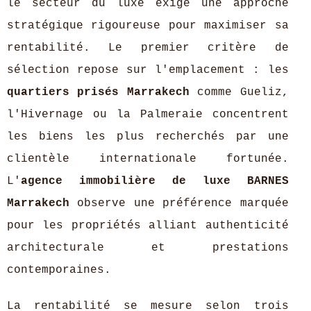
le secteur du luxe exige une approche
stratégique rigoureuse pour maximiser sa
rentabilité. Le premier critère de
sélection repose sur l'emplacement : les
quartiers prisés Marrakech
comme Gueliz,
l'Hivernage ou la Palmeraie concentrent
les biens les plus recherchés par une
clientèle internationale fortunée.
L'
agence immobilière de luxe BARNES
Marrakech
observe une préférence marquée
pour les propriétés alliant authenticité
architecturale et prestations
contemporaines.
La rentabilité se mesure selon trois