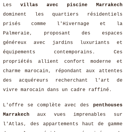
Les
villas avec piscine Marrakech
dominent les quartiers résidentiels
prisés comme l'Hivernage et la
Palmeraie, proposant des espaces
généreux avec jardins luxuriants et
équipements contemporains. Ces
propriétés allient confort moderne et
charme marocain, répondant aux attentes
des acquéreurs recherchant l'art de
vivre marocain dans un cadre raffiné.
L'offre se complète avec des
penthouses
Marrakech
aux vues imprenables sur
l'Atlas, des appartements haut de gamme