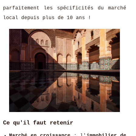
parfaitement les spécificités du marché
local depuis plus de 10 ans !
Ce qu'il faut retenir
Marché en croissance
: l'
immobilier de