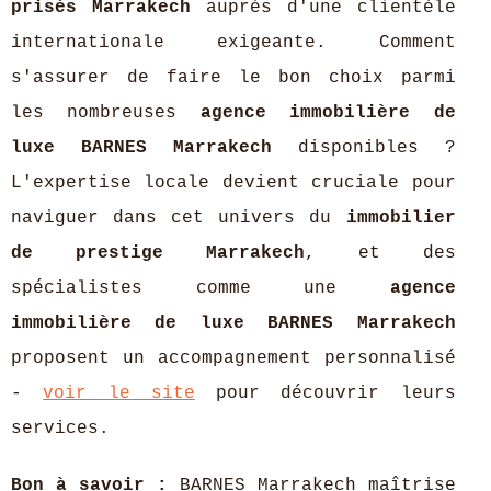
prisés Marrakech
auprès d'une clientèle
internationale exigeante. Comment
s'assurer de faire le bon choix parmi
les nombreuses
agence immobilière de
luxe BARNES Marrakech
disponibles ?
L'expertise locale devient cruciale pour
naviguer dans cet univers du
immobilier
de prestige Marrakech
, et des
spécialistes comme une
agence
immobilière de luxe BARNES Marrakech
proposent
un accompagnement personnalisé
-
voir le site
pour découvrir leurs
services.
Bon à savoir :
BARNES Marrakech maîtrise