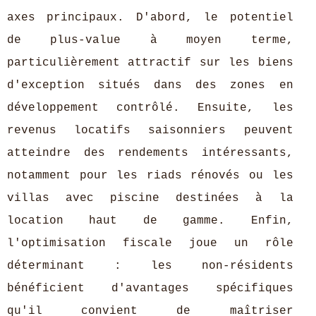
axes principaux. D'abord, le potentiel
de plus-value à moyen terme,
particulièrement attractif sur les biens
d'exception situés dans des zones en
développement contrôlé. Ensuite, les
revenus locatifs saisonniers peuvent
atteindre des rendements intéressants,
notamment pour les riads rénovés ou les
villas avec piscine destinées à la
location haut de gamme. Enfin,
l'optimisation fiscale joue un rôle
déterminant : les non-résidents
bénéficient d'avantages spécifiques
qu'il convient de maîtriser