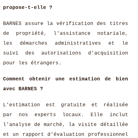
propose-t-elle ?
BARNES assure la vérification des titres
de propriété, l'assistance notariale,
les démarches administratives et le
suivi des autorisations d'acquisition
pour les étrangers.
Comment obtenir une estimation de bien
avec BARNES ?
L'estimation est gratuite et réalisée
par nos experts locaux. Elle inclut
l'analyse de marché, la visite détaillée
et un rapport d'évaluation professionnel