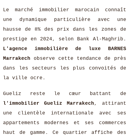
Le marché immobilier marocain connaît
une dynamique particulière avec une
hausse de 8% des prix dans les zones de
prestige en 2024, selon Bank Al-Maghrib.
L'agence immobilière de luxe BARNES
Marrakech
observe cette tendance de près
dans les secteurs les plus convoités de
la ville ocre.
Gueliz reste le cœur battant de
l'immobilier Gueliz Marrakech
, attirant
une clientèle internationale avec ses
appartements modernes et ses commerces
haut de gamme. Ce quartier affiche des