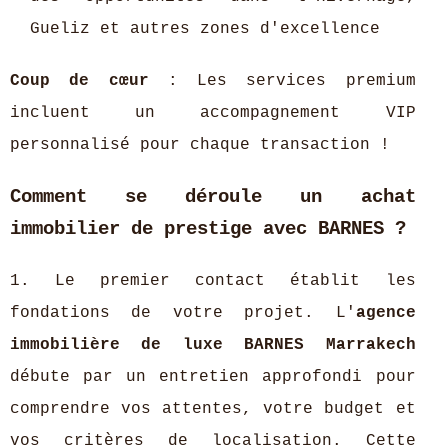
Gueliz et autres zones d'excellence
Coup de cœur
: Les services premium
incluent un accompagnement VIP
personnalisé pour chaque transaction !
Comment se déroule un achat
immobilier de prestige avec BARNES ?
1. Le premier contact établit les
fondations de votre projet. L'
agence
immobilière de luxe BARNES Marrakech
débute par un entretien approfondi pour
comprendre vos attentes, votre budget et
vos critères de localisation. Cette