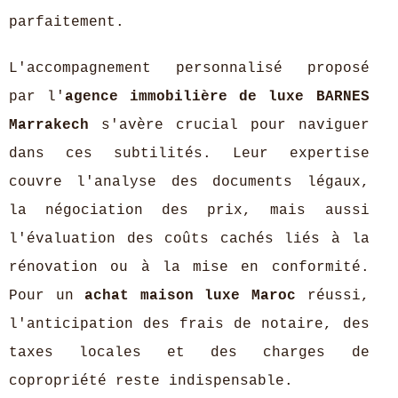
parfaitement.
L'accompagnement personnalisé proposé
par l'
agence immobilière de luxe BARNES
Marrakech
s'avère crucial pour naviguer
dans ces subtilités. Leur expertise
couvre l'analyse des documents légaux,
la négociation des prix, mais aussi
l'évaluation des coûts cachés liés à la
rénovation ou à la mise en conformité.
Pour un
achat maison luxe Maroc
réussi,
l'anticipation des frais de notaire, des
taxes locales et des charges de
copropriété reste indispensable.