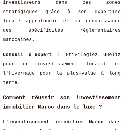
investisseurs dans ces zones
stratégiques grâce à son expertise
locale approfondie et sa connaissance
des spécificités réglementaires
marocaines.
Conseil d'expert :
Privilégiez Gueliz
pour un investissement locatif et
l'Hivernage pour la plus-value à long
terme.
Comment réussir son investissement
immobilier Maroc dans le luxe ?
L'
investissement immobilier Maroc
dans