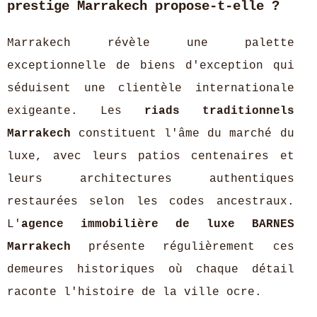
prestige Marrakech propose-t-elle ?
Marrakech révèle une palette
exceptionnelle de biens d'exception qui
séduisent une clientèle internationale
exigeante. Les
riads traditionnels
Marrakech
constituent l'âme du marché du
luxe, avec leurs patios centenaires et
leurs architectures authentiques
restaurées selon les codes ancestraux.
L'
agence immobilière de luxe BARNES
Marrakech
présente régulièrement ces
demeures historiques où chaque détail
raconte l'histoire de la ville ocre.