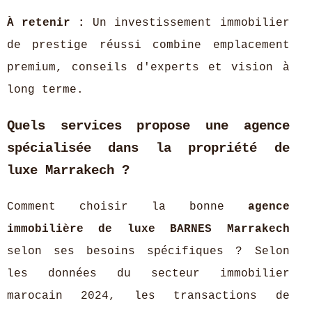
À retenir :
Un investissement immobilier
de prestige réussi combine emplacement
premium, conseils d'experts et vision à
long terme.
Quels services propose une agence
spécialisée dans la propriété de
luxe Marrakech ?
Comment choisir la bonne
agence
immobilière de luxe BARNES Marrakech
selon ses besoins spécifiques ? Selon
les données du secteur immobilier
marocain 2024, les transactions de