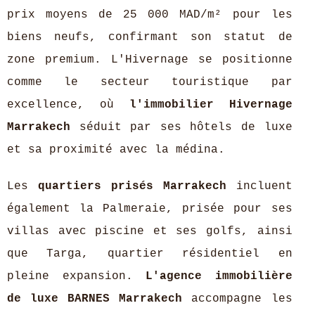
prix moyens de 25 000 MAD/m² pour les
biens neufs, confirmant son statut de
zone premium. L'Hivernage se positionne
comme le secteur touristique par
excellence, où
l'immobilier Hivernage
Marrakech
séduit par ses hôtels de luxe
et sa proximité avec la médina.
Les
quartiers prisés Marrakech
incluent
également la Palmeraie, prisée pour ses
villas avec piscine et ses golfs, ainsi
que Targa, quartier résidentiel en
pleine expansion.
L'agence immobilière
de luxe BARNES Marrakech
accompagne les