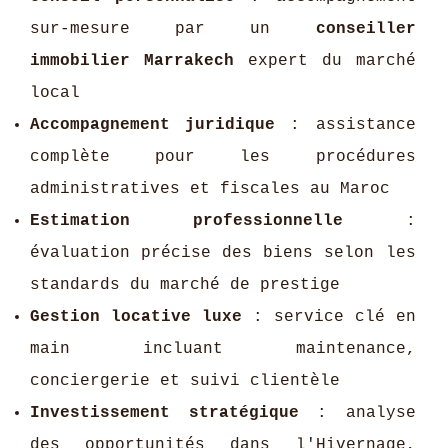
sur-mesure par un
conseiller
immobilier Marrakech
expert du marché
local
Accompagnement juridique
: assistance
complète pour les procédures
administratives et fiscales au Maroc
Estimation professionnelle
:
évaluation précise des biens selon les
standards du marché de prestige
Gestion locative luxe
: service clé en
main incluant maintenance,
conciergerie et suivi clientèle
Investissement stratégique
: analyse
des opportunités dans l'Hivernage,