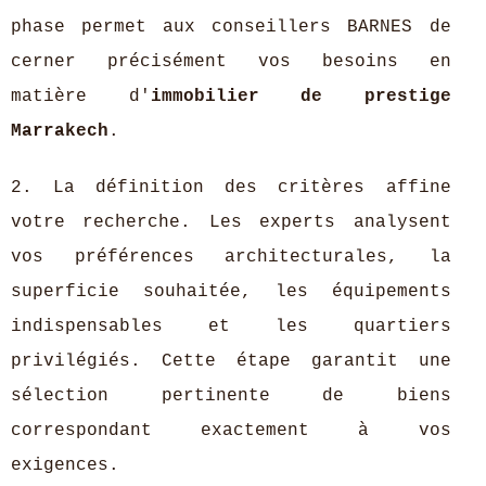
phase permet aux conseillers BARNES de
cerner précisément vos besoins en
matière d'
immobilier de prestige
Marrakech
.
2. La définition des critères affine
votre recherche. Les experts analysent
vos préférences architecturales, la
superficie souhaitée, les équipements
indispensables et les quartiers
privilégiés. Cette étape garantit une
sélection pertinente de biens
correspondant exactement à vos
exigences.