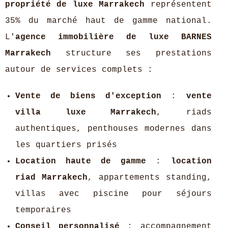
propriété de luxe Marrakech
représentent
35% du marché haut de gamme national.
L'
agence immobilière de luxe BARNES
Marrakech
structure ses prestations
autour de services complets :
Vente de biens d'exception
:
vente
villa luxe Marrakech
, riads
authentiques, penthouses modernes dans
les quartiers prisés
Location haute de gamme
:
location
riad Marrakech
, appartements standing,
villas avec piscine pour séjours
temporaires
Conseil personnalisé
: accompagnement