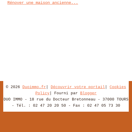
Rénover une maison ancienne...
© 2026
Duoimmo.fr
|
Découvrir votre portail
|
Cookies
Policy
| Fourni par
Blogger
DUO IMMO - 18 rue du Docteur Bretonneau - 37000 TOURS
- Tél. : 02 47 20 20 50 - Fax : 02 47 05 73 30