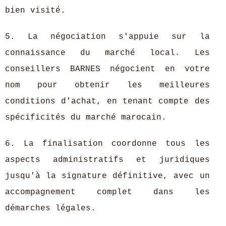
bien visité.
5. La négociation s'appuie sur la
connaissance du marché local. Les
conseillers BARNES négocient en votre
nom pour obtenir les meilleures
conditions d'achat, en tenant compte des
spécificités du marché marocain.
6. La finalisation coordonne tous les
aspects administratifs et juridiques
jusqu'à la signature définitive, avec un
accompagnement complet dans les
démarches légales.