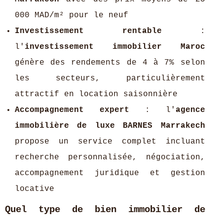
000 MAD/m² pour le neuf
Investissement rentable
:
l'
investissement immobilier Maroc
génère des rendements de 4 à 7% selon
les secteurs, particulièrement
attractif en location saisonnière
Accompagnement expert
: l'
agence
immobilière de luxe BARNES Marrakech
propose un service complet incluant
recherche personnalisée, négociation,
accompagnement juridique et gestion
locative
Quel type de bien immobilier de