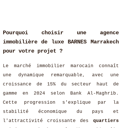
Pourquoi choisir une agence
immobilière de luxe BARNES Marrakech
pour votre projet ?
Le marché immobilier marocain connaît
une dynamique remarquable, avec une
croissance de 15% du secteur haut de
gamme en 2024 selon Bank Al-Maghrib.
Cette progression s'explique par la
stabilité économique du pays et
l'attractivité croissante des
quartiers