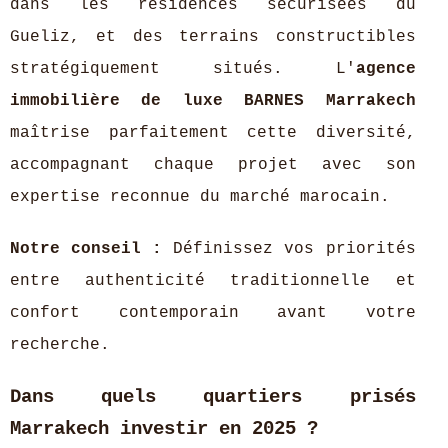
dans les résidences sécurisées du
Gueliz, et des terrains constructibles
stratégiquement situés. L'
agence
immobilière de luxe BARNES Marrakech
maîtrise parfaitement cette diversité,
accompagnant chaque projet avec son
expertise reconnue du marché marocain.
Notre conseil :
Définissez vos priorités
entre authenticité traditionnelle et
confort contemporain avant votre
recherche.
Dans quels quartiers prisés
Marrakech investir en 2025 ?