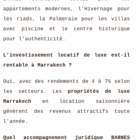
appartements modernes, l'Hivernage pour
les riads, la Palmeraie pour les villas
avec piscine et le centre historique
pour l'authenticité.
L'investissement locatif de luxe est-il
rentable à Marrakech ?
Oui, avec des rendements de 4 à 7% selon
les secteurs. Les
propriétés de luxe
Marrakech
en location saisonnière
génèrent des revenus attractifs toute
l'année.
Quel accompagnement juridique BARNES