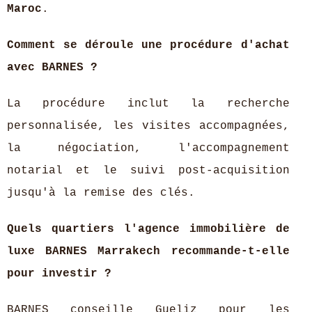
Maroc
.
Comment se déroule une procédure d'achat
avec BARNES ?
La procédure inclut la recherche
personnalisée, les visites accompagnées,
la négociation, l'accompagnement
notarial et le suivi post-acquisition
jusqu'à la remise des clés.
Quels quartiers l'agence immobilière de
luxe BARNES Marrakech recommande-t-elle
pour investir ?
BARNES conseille Gueliz pour les