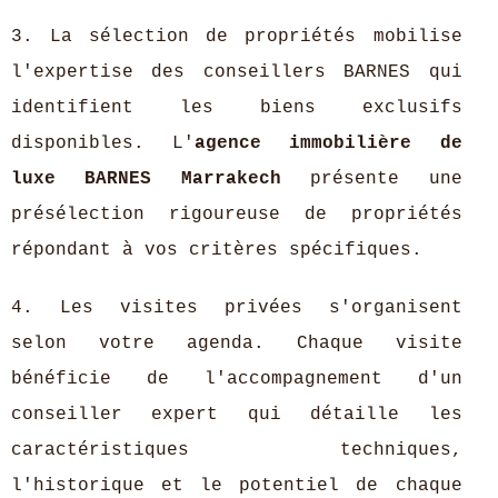
3. La sélection de propriétés mobilise
l'expertise des conseillers BARNES qui
identifient les biens exclusifs
disponibles. L'
agence immobilière de
luxe BARNES Marrakech
présente une
présélection rigoureuse de propriétés
répondant à vos critères spécifiques.
4. Les visites privées s'organisent
selon votre agenda. Chaque visite
bénéficie de l'accompagnement d'un
conseiller expert qui détaille les
caractéristiques techniques,
l'historique et le potentiel de chaque