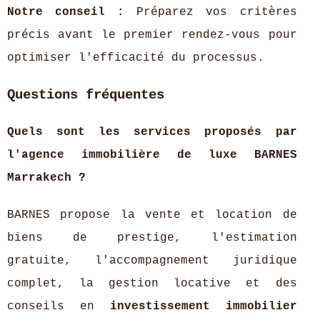
Notre conseil :
Préparez vos critères
précis avant le premier rendez-vous pour
optimiser l'efficacité du processus.
Questions fréquentes
Quels sont les services proposés par
l'agence immobilière de luxe BARNES
Marrakech ?
BARNES propose la vente et location de
biens de prestige, l'estimation
gratuite, l'accompagnement juridique
complet, la gestion locative et des
conseils en
investissement immobilier