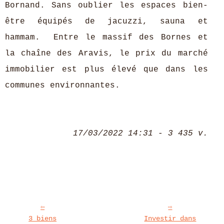
Bornand. Sans oublier les espaces bien-
être équipés de jacuzzi, sauna et
hammam. Entre le massif des Bornes et
la chaîne des Aravis, le prix du marché
immobilier est plus élevé que dans les
communes environnantes.
17/03/2022 14:31 - 3 435 v.
3 biens
Investir dans