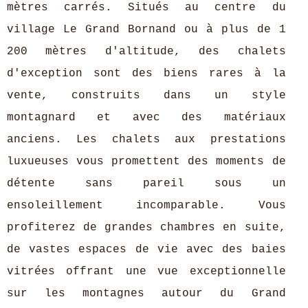
mètres carrés. Situés au centre du
village Le Grand Bornand ou à plus de 1
200 mètres d'altitude, des chalets
d'exception sont des biens rares à la
vente, construits dans un style
montagnard et avec des matériaux
anciens. Les chalets aux prestations
luxueuses vous promettent des moments de
détente sans pareil sous un
ensoleillement incomparable. Vous
profiterez de grandes chambres en suite,
de vastes espaces de vie avec des baies
vitrées offrant une vue exceptionnelle
sur les montagnes autour du Grand