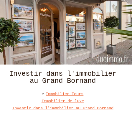
Investir dans l'immobilier
au Grand Bornand
Immobilier Tours
Immobilier de luxe
Investir dans l'immobilier au Grand Bornand