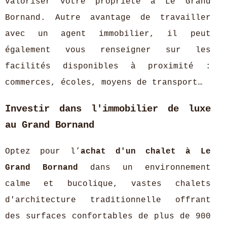
valoriser votre propriété à Le Grand
Bornand. Autre avantage de travailler
avec un agent immobilier, il peut
également vous renseigner sur les
facilités disponibles à proximité :
commerces, écoles, moyens de transport…
Investir dans l'immobilier de luxe
au Grand Bornand
Optez pour l’
achat d'un chalet à Le
Grand Bornand
dans un environnement
calme et bucolique, vastes chalets
d'architecture traditionnelle offrant
des surfaces confortables de plus de 900