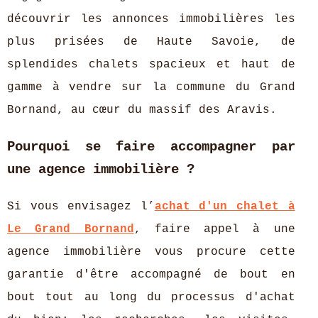
découvrir les annonces immobilières les
plus prisées de Haute Savoie, de
splendides chalets spacieux et haut de
gamme à vendre sur la commune du Grand
Bornand, au cœur du massif des Aravis.
Pourquoi se faire accompagner par
une agence immobilière ?
Si vous envisagez l’
achat d'un chalet à
Le Grand Bornand
, faire appel à une
agence immobilière vous procure cette
garantie d'être accompagné de bout en
bout tout au long du processus d'achat