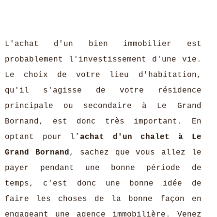
L'achat d'un bien immobilier est
probablement l'investissement d'une vie.
Le choix de votre lieu d'habitation,
qu'il s'agisse de votre résidence
principale ou secondaire à Le Grand
Bornand, est donc très important. En
optant pour l’
achat d'un chalet à Le
Grand Bornand
, sachez que vous allez le
payer pendant une bonne période de
temps, c'est donc une bonne idée de
faire les choses de la bonne façon en
engageant une agence immobilière. Venez