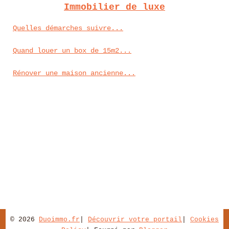
Immobilier de luxe
Quelles démarches suivre...
Quand louer un box de 15m2...
Rénover une maison ancienne...
© 2026
Duoimmo.fr
|
Découvrir votre portail
|
Cookies