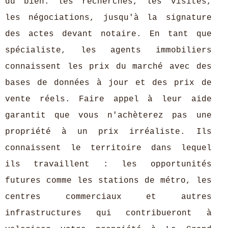
du bien: les recherches, les visites,
les négociations, jusqu'à la signature
des actes devant notaire. En tant que
spécialiste, les agents immobiliers
connaissent les prix du marché avec des
bases de données à jour et des prix de
vente réels. Faire appel à leur aide
garantit que vous n'achèterez pas une
propriété à un prix irréaliste. Ils
connaissent le territoire dans lequel
ils travaillent : les opportunités
futures comme les stations de métro, les
centres commerciaux et autres
infrastructures qui contribueront à