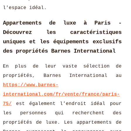
l'espace idéal.
Appartements de luxe à Paris -
Découvrez les caractéristiques
uniques et les équipements exclusifs
des propriétés Barnes International
En plus de leur vaste sélection de
propriétés, Barnes International au
https://www.barnes-
international.com/fr/vente/france/paris-
75/
est également l'endroit idéal pour
les personnes qui recherchent des
propriétés de luxe. Les appartements de