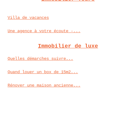
Villa de vacances
Une agence à votre écoute -...
Immobilier de luxe
Quelles démarches suivre...
Quand louer un box de 15m2...
Rénover une maison ancienne...