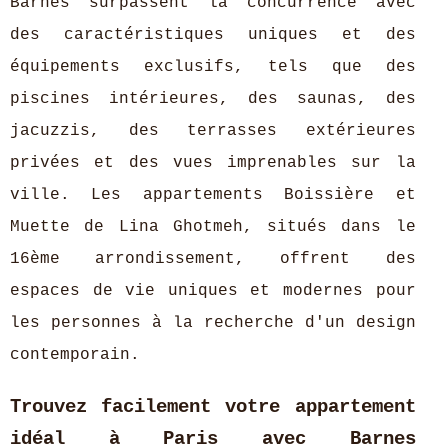
Barnes surpassent la concurrence avec
des caractéristiques uniques et des
équipements exclusifs, tels que des
piscines intérieures, des saunas, des
jacuzzis, des terrasses extérieures
privées et des vues imprenables sur la
ville. Les appartements Boissière et
Muette de Lina Ghotmeh, situés dans le
16ème arrondissement, offrent des
espaces de vie uniques et modernes pour
les personnes à la recherche d'un design
contemporain.
Trouvez facilement votre appartement
idéal à Paris avec Barnes