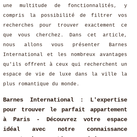
une multitude de fonctionnalités, y
compris la possibilité de filtrer vos
recherches pour trouver exactement ce
que vous cherchez. Dans cet article,
nous allons vous présenter Barnes
International et les nombreux avantages
qu'ils offrent à ceux qui recherchent un
espace de vie de luxe dans la ville la
plus romantique du monde.
Barnes International : L'expertise
pour trouver le parfait appartement
à Paris - Découvrez votre espace
idéal avec notre connaissance