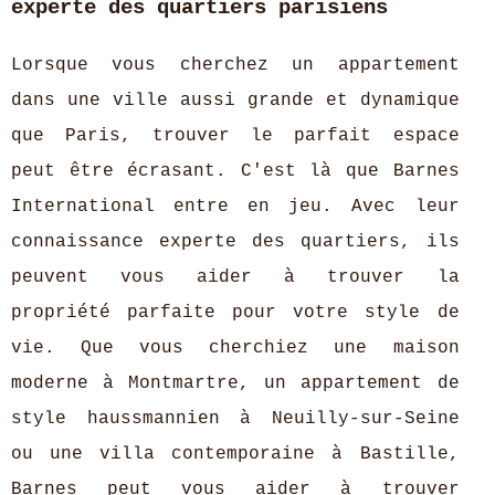
experte des quartiers parisiens
Lorsque vous cherchez un appartement
dans une ville aussi grande et dynamique
que Paris, trouver le parfait espace
peut être écrasant. C'est là que Barnes
International entre en jeu. Avec leur
connaissance experte des quartiers, ils
peuvent vous aider à trouver la
propriété parfaite pour votre style de
vie. Que vous cherchiez une maison
moderne à Montmartre, un appartement de
style haussmannien à Neuilly-sur-Seine
ou une villa contemporaine à Bastille,
Barnes peut vous aider à trouver