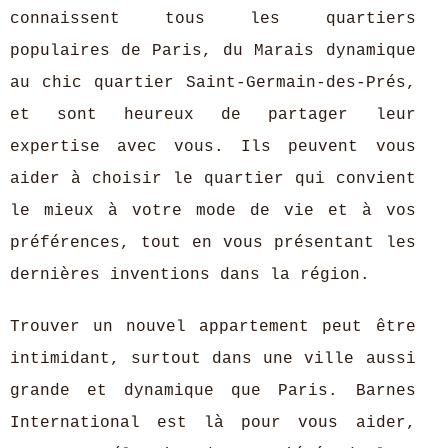
connaissent tous les quartiers
populaires de Paris, du Marais dynamique
au chic quartier Saint-Germain-des-Prés,
et sont heureux de partager leur
expertise avec vous. Ils peuvent vous
aider à choisir le quartier qui convient
le mieux à votre mode de vie et à vos
préférences, tout en vous présentant les
dernières inventions dans la région.
Trouver un nouvel appartement peut être
intimidant, surtout dans une ville aussi
grande et dynamique que Paris. Barnes
International est là pour vous aider,