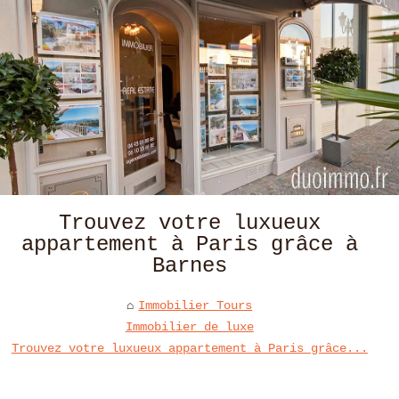
Trouvez votre luxueux
appartement à Paris grâce à
Barnes
Immobilier Tours
Immobilier de luxe
Trouvez votre luxueux appartement à Paris grâce...