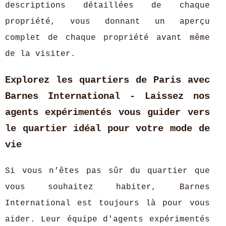
descriptions détaillées de chaque
propriété, vous donnant un aperçu
complet de chaque propriété avant même
de la visiter.
Explorez les quartiers de Paris avec
Barnes International - Laissez nos
agents expérimentés vous guider vers
le quartier idéal pour votre mode de
vie
Si vous n'êtes pas sûr du quartier que
vous souhaitez habiter, Barnes
International est toujours là pour vous
aider. Leur équipe d'agents expérimentés