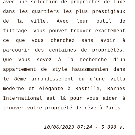
avec une sélection de propriétés de luxe
dans les quartiers les plus prestigieux
de la ville. Avec leur outil de
filtrage, vous pouvez trouver exactement
ce que vous cherchez sans avoir à
parcourir des centaines de propriétés.
Que vous soyez à la recherche d'un
appartement de style haussmannien dans
le 8ème arrondissement ou d'une villa
moderne et élégante à Bastille, Barnes
International est là pour vous aider à
trouver votre propriété de rêve à Paris.
10/06/2023 07:24 - 5 898 v.