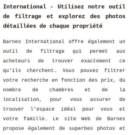
International - Utilisez notre outil
de filtrage et explorez des photos
détaillées de chaque propriété
Barnes International offre également un
outil de filtrage qui permet aux
acheteurs de trouver exactement ce
qu'ils cherchent. Vous pouvez filtrer
votre recherche en fonction des prix, du
nombre de chambres et de la
localisation, pour vous assurer de
trouver l'espace idéal pour vous et
votre famille. Le site Web de Barnes
propose également de superbes photos et