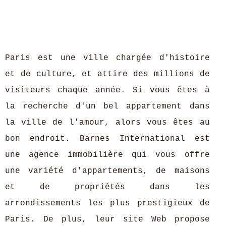
Paris est une ville chargée d'histoire
et de culture, et attire des millions de
visiteurs chaque année. Si vous êtes à
la recherche d'un bel appartement dans
la ville de l'amour, alors vous êtes au
bon endroit. Barnes International est
une agence immobilière qui vous offre
une variété d'appartements, de maisons
et de propriétés dans les
arrondissements les plus prestigieux de
Paris. De plus, leur site Web propose