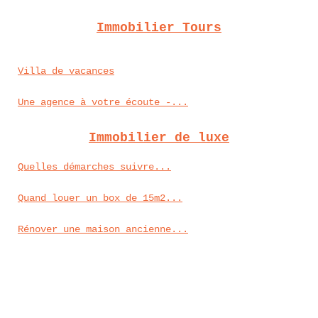
Immobilier Tours
Villa de vacances
Une agence à votre écoute -...
Immobilier de luxe
Quelles démarches suivre...
Quand louer un box de 15m2...
Rénover une maison ancienne...