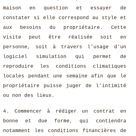
maison en question et essayer de
constater si elle correspond au style et
aux besoins du propriétaire. Cette
visite peut être réalisée soit en
personne, soit à travers l’usage d’un
logiciel simulation qui permet de
reproduire les conditions climatiques
locales pendant une semaine afin que le
propriétaire puisse juger de l’intimité
ou non des lieux.
4. Commencer à rédiger un contrat en
bonne et due forme, qui contiendra
notamment les conditions financières de