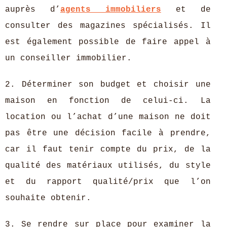
auprès d’
agents immobiliers
et de
consulter des magazines spécialisés. Il
est également possible de faire appel à
un conseiller immobilier.
2. Déterminer son budget et choisir une
maison en fonction de celui-ci. La
location ou l’achat d’une maison ne doit
pas être une décision facile à prendre,
car il faut tenir compte du prix, de la
qualité des matériaux utilisés, du style
et du rapport qualité/prix que l’on
souhaite obtenir.
3. Se rendre sur place pour examiner la