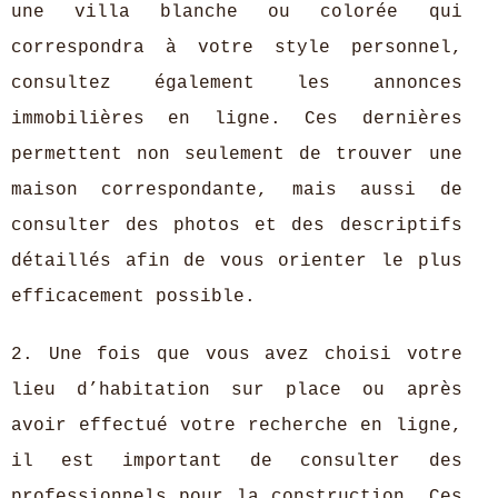
une villa blanche ou colorée qui
correspondra à votre style personnel,
consultez également les annonces
immobilières en ligne. Ces dernières
permettent non seulement de trouver une
maison correspondante, mais aussi de
consulter des photos et des descriptifs
détaillés afin de vous orienter le plus
efficacement possible.
2. Une fois que vous avez choisi votre
lieu d’habitation sur place ou après
avoir effectué votre recherche en ligne,
il est important de consulter des
professionnels pour la construction. Ces