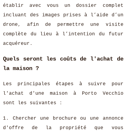
établir avec vous un dossier complet
incluant des images prises à l’aide d’un
drone, afin de permettre une visite
complète du lieu à l’intention du futur
acquéreur.
Quels seront les coûts de l'achat de
la maison ?
Les principales étapes à suivre pour
l'achat d'une maison à Porto Vecchio
sont les suivantes :
1. Chercher une brochure ou une annonce
d'offre de la propriété que vous