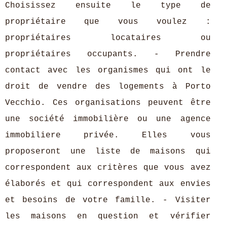
Choisissez ensuite le type de
propriétaire que vous voulez :
propriétaires locataires ou
propriétaires occupants. - Prendre
contact avec les organismes qui ont le
droit de vendre des logements à Porto
Vecchio. Ces organisations peuvent être
une société immobilière ou une agence
immobiliere privée. Elles vous
proposeront une liste de maisons qui
correspondent aux critères que vous avez
élaborés et qui correspondent aux envies
et besoins de votre famille. - Visiter
les maisons en question et vérifier