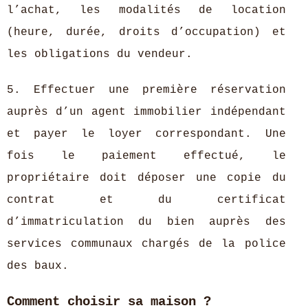
l’achat, les modalités de location
(heure, durée, droits d’occupation) et
les obligations du vendeur.
5. Effectuer une première réservation
auprès d’un agent immobilier indépendant
et payer le loyer correspondant. Une
fois le paiement effectué, le
propriétaire doit déposer une copie du
contrat et du certificat
d’immatriculation du bien auprès des
services communaux chargés de la police
des baux.
Comment choisir sa maison ?