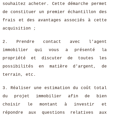
souhaitez acheter. Cette démarche permet
de constituer un premier échantillon des
frais et des avantages associés à cette
acquisition ;
2. Prendre contact avec l'agent
immobilier qui vous a présenté la
propriété et discuter de toutes les
possibilités en matière d'argent, de
terrain, etc.
3. Réaliser une estimation du coût total
du projet immobilier afin de bien
choisir le montant à investir et
répondre aux questions relatives aux