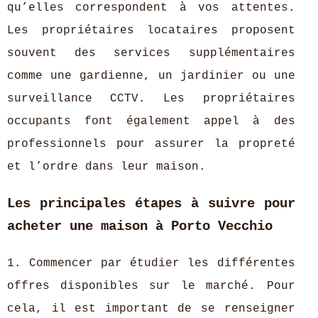
qu’elles correspondent à vos attentes.
Les propriétaires locataires proposent
souvent des services supplémentaires
comme une gardienne, un jardinier ou une
surveillance CCTV. Les propriétaires
occupants font également appel à des
professionnels pour assurer la propreté
et l’ordre dans leur maison.
Les principales étapes à suivre pour
acheter une maison à Porto Vecchio
1. Commencer par étudier les différentes
offres disponibles sur le marché. Pour
cela, il est important de se renseigner