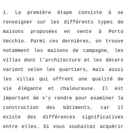
1. La première étape consiste à se
renseigner sur les différents types de
maisons proposées en vente à Porto
Vecchio. Parmi ces dernières, on trouve
notamment les maisons de campagne, les
villas dont l’architecture et les décors
varient selon les quartiers, mais aussi
les villas qui offrent une qualité de
vie élégante et chaleureuse. Il est
important de s’y rendre pour examiner la
construction des bâtiments, car il
existe des différences significatives
entre elles. Si vous souhaitez acquérir