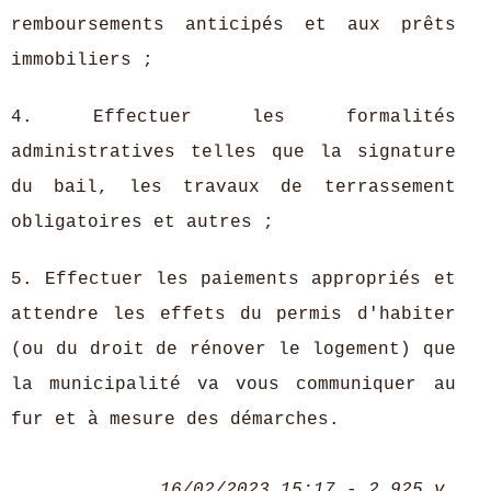
remboursements anticipés et aux prêts
immobiliers ;
4. Effectuer les formalités
administratives telles que la signature
du bail, les travaux de terrassement
obligatoires et autres ;
5. Effectuer les paiements appropriés et
attendre les effets du permis d'habiter
(ou du droit de rénover le logement) que
la municipalité va vous communiquer au
fur et à mesure des démarches.
16/02/2023 15:17 - 2 925 v.