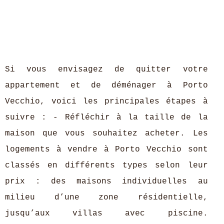
Si vous envisagez de quitter votre
appartement et de déménager à Porto
Vecchio, voici les principales étapes à
suivre : - Réfléchir à la taille de la
maison que vous souhaitez acheter. Les
logements à vendre à Porto Vecchio sont
classés en différents types selon leur
prix : des maisons individuelles au
milieu d’une zone résidentielle,
jusqu’aux villas avec piscine.