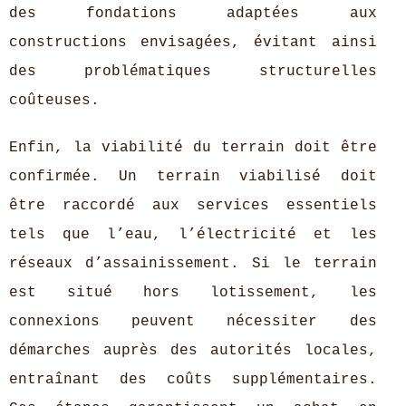
des fondations adaptées aux
constructions envisagées, évitant ainsi
des problématiques structurelles
coûteuses.
Enfin, la viabilité du terrain doit être
confirmée. Un terrain viabilisé doit
être raccordé aux services essentiels
tels que l’eau, l’électricité et les
réseaux d’assainissement. Si le terrain
est situé hors lotissement, les
connexions peuvent nécessiter des
démarches auprès des autorités locales,
entraînant des coûts supplémentaires.