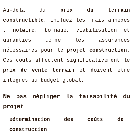
Au-delà du
prix du terrain
constructible
, incluez les frais annexes
:
notaire
, bornage, viabilisation et
garanties comme les assurances
nécessaires pour le
projet construction
.
Ces coûts affectent significativement le
prix de vente terrain
et doivent être
intégrés au budget global.
Ne pas négliger la faisabilité du
projet
Détermination des coûts de
construction