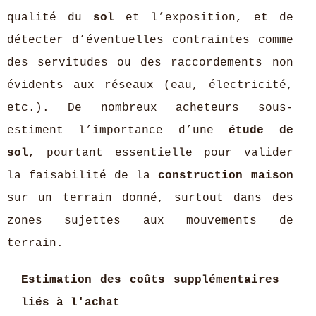
qualité du
sol
et l’exposition, et de
détecter d’éventuelles contraintes comme
des servitudes ou des raccordements non
évidents aux réseaux (eau, électricité,
etc.). De nombreux acheteurs sous-
estiment l’importance d’une
étude de
sol
, pourtant essentielle pour valider
la faisabilité de la
construction maison
sur un terrain donné, surtout dans des
zones sujettes aux mouvements de
terrain.
Estimation des coûts supplémentaires
liés à l'achat