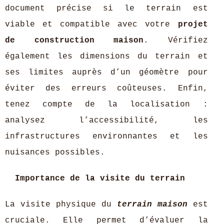
document précise si le terrain est
viable et compatible avec votre
projet
de construction maison
. Vérifiez
également les dimensions du terrain et
ses limites auprès d’un géomètre pour
éviter des erreurs coûteuses. Enfin,
tenez compte de la localisation :
analysez l’accessibilité, les
infrastructures environnantes et les
nuisances possibles.
Importance de la visite du terrain
La visite physique du
terrain maison
est
cruciale. Elle permet d’évaluer la