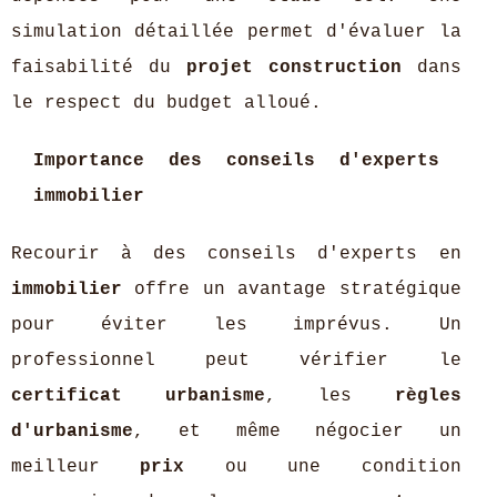
simulation détaillée permet d'évaluer la
faisabilité du
projet construction
dans
le respect du budget alloué.
Importance des conseils d'experts
immobilier
Recourir à des conseils d'experts en
immobilier
offre un avantage stratégique
pour éviter les imprévus. Un
professionnel peut vérifier le
certificat urbanisme
, les
règles
d'urbanisme
, et même négocier un
meilleur
prix
ou une condition