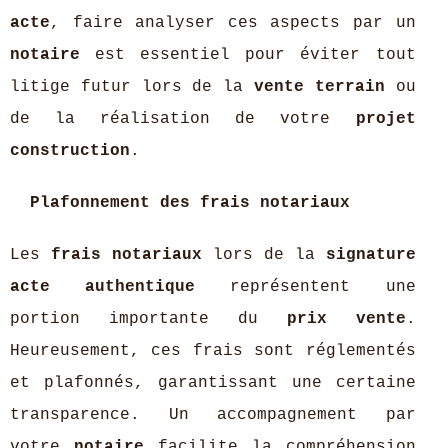
acte
, faire analyser ces aspects par un
notaire
est essentiel pour éviter tout
litige futur lors de la
vente terrain
ou
de la réalisation de votre
projet
construction
.
Plafonnement des frais notariaux
Les
frais notariaux
lors de la
signature
acte authentique
représentent une
portion importante du
prix vente
.
Heureusement, ces frais sont réglementés
et plafonnés, garantissant une certaine
transparence. Un accompagnement par
votre
notaire
facilite la compréhension