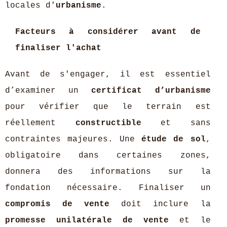
locales d'
urbanisme
.
Facteurs à considérer avant de
finaliser l'achat
Avant de s'engager, il est essentiel
d’examiner un
certificat d’urbanisme
pour vérifier que le terrain est
réellement
constructible
et sans
contraintes majeures. Une
étude de sol
,
obligatoire dans certaines zones,
donnera des informations sur la
fondation nécessaire. Finaliser un
compromis de vente
doit inclure la
promesse unilatérale de vente
et le