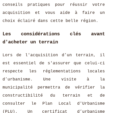
conseils pratiques pour réussir votre
acquisition et vous aide à faire un
choix éclairé dans cette belle région.
Les considérations clés avant
d'acheter un terrain
Lors de l'acquisition d’un terrain, il
est essentiel de s'assurer que celui-ci
respecte les réglementations locales
d’urbanisme. Une visite à la
municipalité permettra de
vérifier la
constructibilité du terrain et de
consulter le Plan Local d'Urbanisme
(PLU). Un certificat d’urbanisme