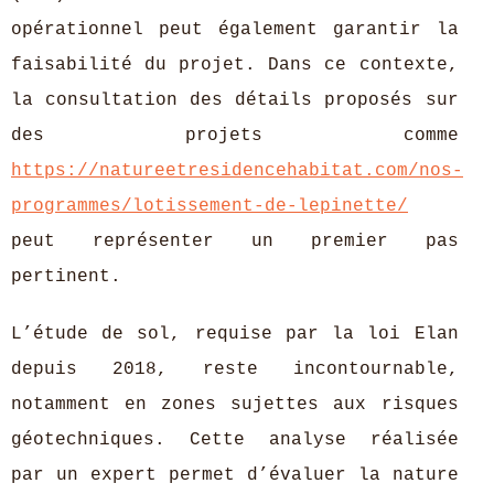
opérationnel peut également garantir la
faisabilité du projet. Dans ce contexte,
la consultation des détails proposés sur
des projets comme
https://natureetresidencehabitat.com/nos-
programmes/lotissement-de-lepinette/
peut représenter un premier pas
pertinent.
L’étude de sol, requise par la loi Elan
depuis 2018, reste incontournable,
notamment en zones sujettes aux risques
géotechniques. Cette analyse réalisée
par un expert permet d’évaluer la nature