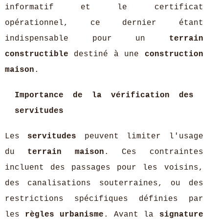
informatif et le certificat
opérationnel, ce dernier étant
indispensable pour un
terrain
constructible
destiné à une
construction
maison
.
Importance de la vérification des
servitudes
Les
servitudes
peuvent limiter l'usage
du
terrain maison
. Ces contraintes
incluent des passages pour les voisins,
des canalisations souterraines, ou des
restrictions spécifiques définies par
les
règles urbanisme
. Avant la
signature