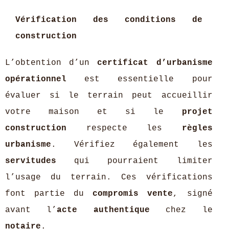
Vérification des conditions de
construction
L’obtention d’un
certificat d’urbanisme
opérationnel
est essentielle pour
évaluer si le terrain peut accueillir
votre maison et si le
projet
construction
respecte les
règles
urbanisme
. Vérifiez également les
servitudes
qui pourraient limiter
l’usage du terrain. Ces vérifications
font partie du
compromis vente
, signé
avant l’
acte authentique
chez le
notaire
.