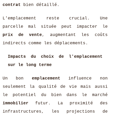
contrat
bien détaillé.
L'emplacement reste crucial. Une
parcelle mal située peut impacter le
prix de vente
, augmentant les coûts
indirects comme les déplacements.
Impacts du choix de l'emplacement
sur le long terme
Un bon
emplacement
influence non
seulement la qualité de vie mais aussi
le potentiel du bien dans le marché
immobilier
futur. La proximité des
infrastructures, les projections de