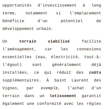
opportunités d’investissement à long
terme, notamment si l’emplacement
bénéficie d’un potentiel de
développement urbain.
Un
terrain viabilisé
facilite
l’aménagement, car les connexions
essentielles (eau, électricité, tout-à-
l’égout) sont généralement déjà
installées, ce qui réduit des
coûts
supplémentaires. À Saint Laurent des
Vignes, par exemple, l'achat d'un
terrain dans un
lotissement
garantit
également une conformité avec les règles