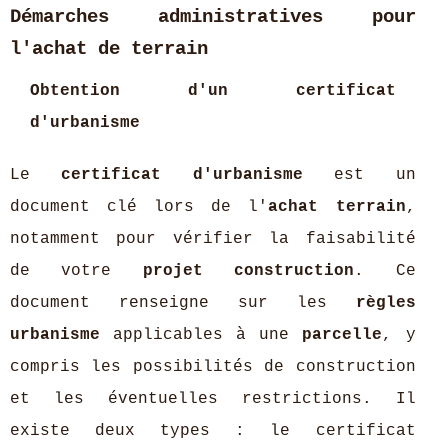
Démarches administratives pour
l'achat de terrain
Obtention d'un certificat
d'urbanisme
Le
certificat d'urbanisme
est un
document clé lors de l'
achat terrain
,
notamment pour vérifier la faisabilité
de votre
projet construction
. Ce
document renseigne sur les
règles
urbanisme
applicables à une
parcelle
, y
compris les possibilités de construction
et les éventuelles restrictions. Il
existe deux types : le certificat