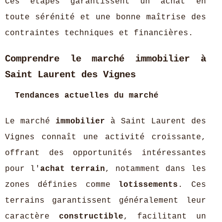
Ces étapes garantissent un achat en
toute sérénité et une bonne maîtrise des
contraintes techniques et financières.
Comprendre le marché immobilier à
Saint Laurent des Vignes
Tendances actuelles du marché
Le marché
immobilier
à Saint Laurent des
Vignes connaît une activité croissante,
offrant des opportunités intéressantes
pour l'
achat terrain
, notamment dans les
zones définies comme
lotissements
. Ces
terrains garantissent généralement leur
caractère
constructible
, facilitant un