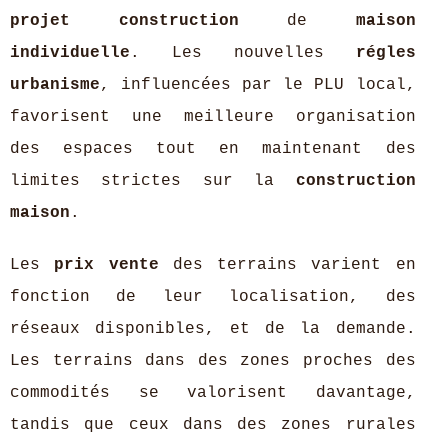
projet construction
de
maison
individuelle
. Les nouvelles
régles
urbanisme
, influencées par le PLU local,
favorisent une meilleure organisation
des espaces tout en maintenant des
limites strictes sur la
construction
maison
.
Les
prix vente
des terrains varient en
fonction de leur localisation, des
réseaux disponibles, et de la demande.
Les terrains dans des zones proches des
commodités se valorisent davantage,
tandis que ceux dans des zones rurales