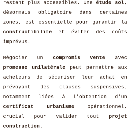
restent plus accessibles. Une
étude sol
,
désormais obligatoire dans certaines
zones, est essentielle pour garantir la
constructibilité
et éviter des coûts
imprévus.
Négocier un
compromis vente
avec
promesse unilatérale
peut permettre aux
acheteurs de sécuriser leur achat en
prévoyant des clauses suspensives,
notamment liées à l'obtention d'un
certificat urbanisme
opérationnel,
crucial pour valider tout
projet
construction
.