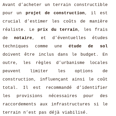
Avant d’acheter un terrain constructible
pour un
projet de construction
, il est
crucial d’estimer les coûts de manière
réaliste. Le
prix du terrain
, les frais
de
notaire
, et d’éventuelles études
techniques comme une
étude de sol
doivent être inclus dans le budget. En
outre, les règles d’urbanisme locales
peuvent limiter les options de
construction, influençant ainsi le coût
total. Il est recommandé d’identifier
les provisions nécessaires pour des
raccordements aux infrastructures si le
terrain n’est pas déjà viabilisé.