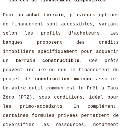
Sources de financement disponibles
Pour un
achat terrain
, plusieurs options
de financement sont accessibles, variant
selon les profils d'acheteurs. Les
banques proposent des crédits
immobiliers spécifiquement pour acquérir
un
terrain constructible
. Ces prêts
peuvent inclure ou non le financement du
projet de
construction maison
associé.
Un autre outil commun est le Prêt à Taux
Zéro (PTZ), sous conditions, idéal pour
les primo-accédants. En complément,
certaines formules privées permettent de
diversifier les ressources, notamment