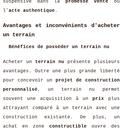
suspensive dans la
promesse vente
ou
l’
acte authentique
.
Avantages et inconvénients d'acheter
un terrain
Bénéfices de posséder un terrain nu
Acheter un
terrain nu
présente plusieurs
avantages. Outre une plus grande liberté
pour concevoir un
projet de construction
personnalisé
, un terrain nu permet
souvent une acquisition à un
prix
plus
attrayant comparé à un terrain avec une
construction existante. De plus, un
achat en zone
constructible
ouvre des