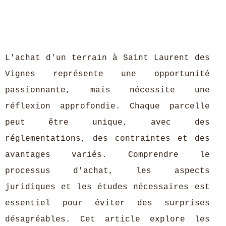
L'achat d'un terrain à Saint Laurent des
Vignes représente une opportunité
passionnante, mais nécessite une
réflexion approfondie. Chaque parcelle
peut être unique, avec des
réglementations, des contraintes et des
avantages variés. Comprendre le
processus d'achat, les aspects
juridiques et les études nécessaires est
essentiel pour éviter des surprises
désagréables. Cet article explore les