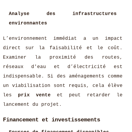
Analyse des infrastructures
environnantes
L’environnement immédiat a un impact
direct sur la faisabilité et le coût.
Examiner la proximité des routes,
réseaux d'eau et d’électricité est
indispensable. Si des aménagements comme
un viabilisation sont requis, cela élève
les
prix vente
et peut retarder le
lancement du projet.
Financement et investissements