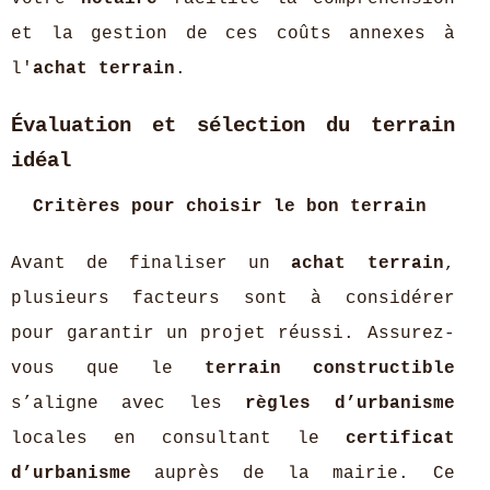
et la gestion de ces coûts annexes à
l'
achat terrain
.
Évaluation et sélection du terrain
idéal
Critères pour choisir le bon terrain
Avant de finaliser un
achat terrain
,
plusieurs facteurs sont à considérer
pour garantir un projet réussi. Assurez-
vous que le
terrain constructible
s’aligne avec les
règles d’urbanisme
locales en consultant le
certificat
d’urbanisme
auprès de la mairie. Ce