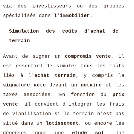
via des investisseurs ou des groupes
spécialisés dans
l'immobilier
.
Simulation des coûts d'achat de
terrain
Avant de signer un
compromis vente
, il
est essentiel de simuler tous les coûts
liés à l'
achat terrain
, y compris la
signature acte
devant un
notaire
et les
taxes associées. En fonction du
prix
vente
, il convient d’intégrer les frais
de viabilisation si le terrain n’est pas
situé dans un
lotissement
, ou encore les
dépenses pour une
étude sol
. Une