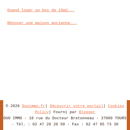
Quand louer un box de 15m2...
Rénover une maison ancienne...
© 2026
Duoimmo.fr
|
Découvrir votre portail
|
Cookies
Policy
| Fourni par
Blogger
DUO IMMO - 18 rue du Docteur Bretonneau - 37000 TOURS
- Tél. : 02 47 20 20 50 - Fax : 02 47 05 73 30