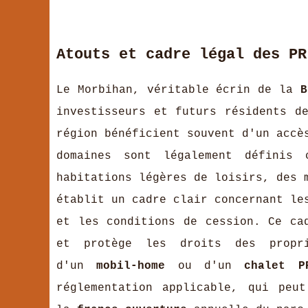
Atouts et cadre légal des PR
Le Morbihan, véritable écrin de la
B
investisseurs et futurs résidents 
région bénéficient souvent d'un accè
domaines sont légalement définis 
habitations légères de loisirs, des 
établit un cadre clair concernant l
et les conditions de cession. Ce ca
et protège les droits des propri
d'un
mobil-home
ou d'un
chalet P
réglementation applicable, qui peu