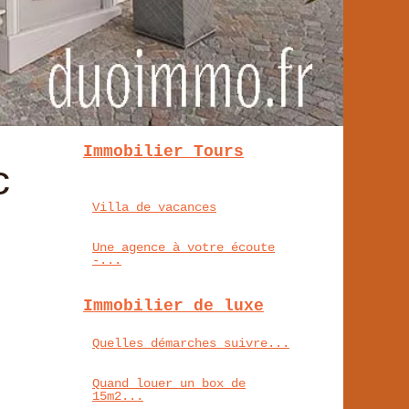
Immobilier Tours
c
Villa de vacances
Une agence à votre écoute
-...
Immobilier de luxe
Quelles démarches suivre...
Quand louer un box de
15m2...