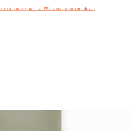
e pratique pour la PRL avec cession de...