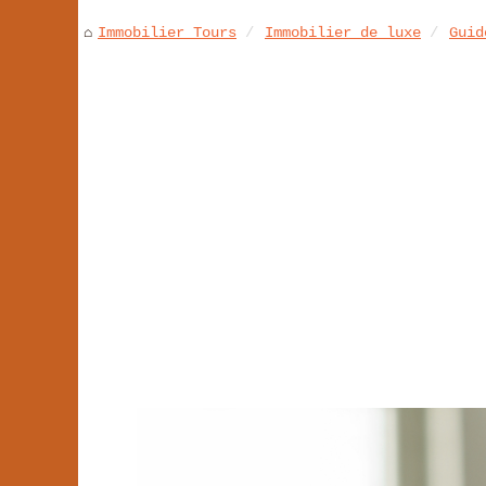
Immobilier Tours
Immobilier de luxe
Guid