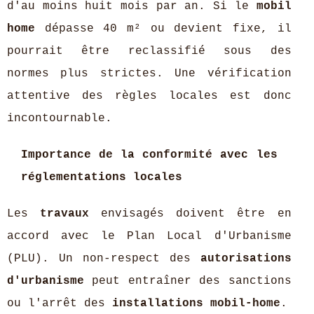
d'au moins huit mois par an. Si le
mobil
home
dépasse 40 m² ou devient fixe, il
pourrait être reclassifié sous des
normes plus strictes. Une vérification
attentive des règles locales est donc
incontournable.
Importance de la conformité avec les
réglementations locales
Les
travaux
envisagés doivent être en
accord avec le Plan Local d'Urbanisme
(PLU). Un non-respect des
autorisations
d'urbanisme
peut entraîner des sanctions
ou l'arrêt des
installations mobil-home
.