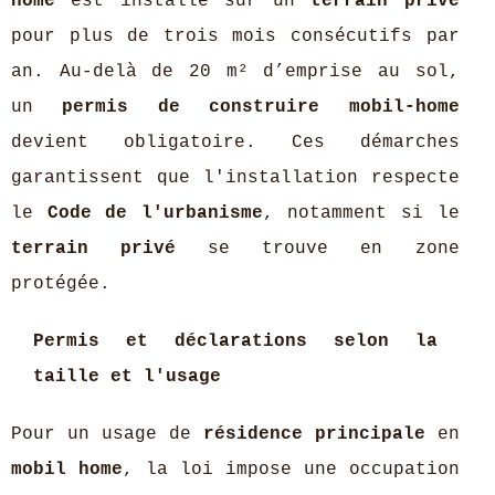
home
est installé sur un
terrain privé
pour plus de trois mois consécutifs par
an. Au-delà de 20 m² d’emprise au sol,
un
permis de construire mobil-home
devient obligatoire. Ces démarches
garantissent que l'installation respecte
le
Code de l'urbanisme
, notamment si le
terrain privé
se trouve en zone
protégée.
Permis et déclarations selon la
taille et l'usage
Pour un usage de
résidence principale
en
mobil home
, la loi impose une occupation