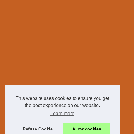
This website uses cookies to ensure you get
the best experience on our website.
Learn more
Refuse Cookie
Allow cookies