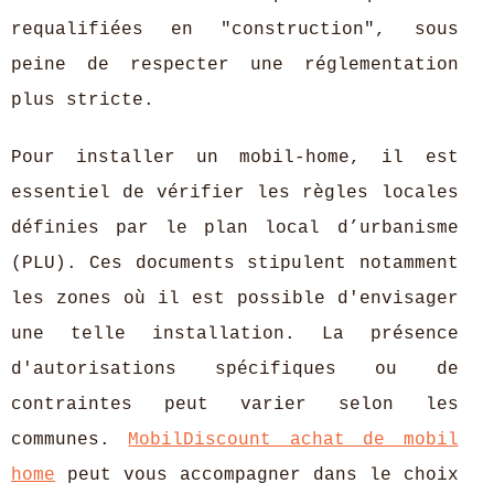
requalifiées en "construction", sous
peine de respecter une réglementation
plus stricte.
Pour installer un mobil-home, il est
essentiel de vérifier les règles locales
définies par le plan local d’urbanisme
(PLU). Ces documents stipulent notamment
les zones où il est possible d'envisager
une telle installation. La présence
d'autorisations spécifiques ou de
contraintes peut varier selon les
communes.
MobilDiscount achat de mobil
home
peut vous accompagner dans le choix