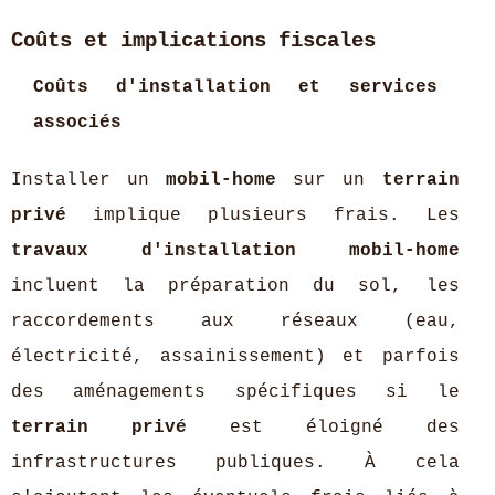
Coûts et implications fiscales
Coûts d'installation et services
associés
Installer un
mobil-home
sur un
terrain
privé
implique plusieurs frais. Les
travaux d'installation mobil-home
incluent la préparation du sol, les
raccordements aux réseaux (eau,
électricité, assainissement) et parfois
des aménagements spécifiques si le
terrain privé
est éloigné des
infrastructures publiques. À cela