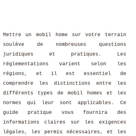
Mettre un mobil home sur votre terrain
soulève de nombreuses questions
juridiques et pratiques. Les
réglementations varient selon les
régions, et il est essentiel de
comprendre les distinctions entre les
différents types de mobil homes et les
normes qui leur sont applicables. Ce
guide pratique vous fournira des
informations claires sur les exigences
légales, les permis nécessaires, et les