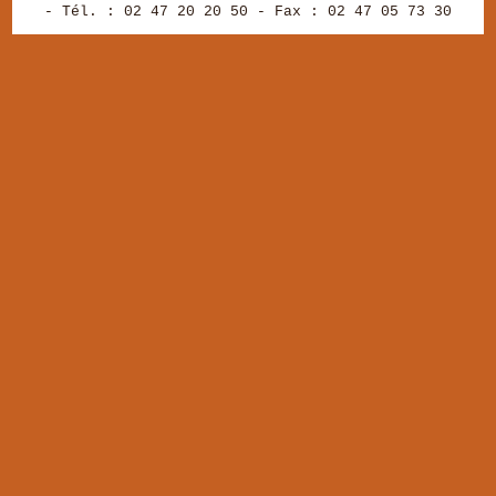
- Tél. : 02 47 20 20 50 - Fax : 02 47 05 73 30