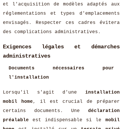
et l'acquisition de modèles adaptés aux
réglementations et types d'emplacements
envisagés. Respecter ces cadres évitera
des complications administratives.
Exigences légales et démarches
administratives
Documents nécessaires pour
l'installation
Lorsqu'il s'agit d'une
installation
mobil home
, il est crucial de préparer
certains documents. Une
déclaration
préalable
est indispensable si le
mobil