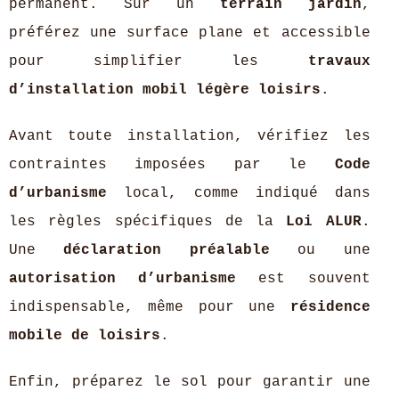
permanent. Sur un
terrain jardin
,
préférez une surface plane et accessible
pour simplifier les
travaux
d’installation mobil légère loisirs
.
Avant toute installation, vérifiez les
contraintes imposées par le
Code
d’urbanisme
local, comme indiqué dans
les règles spécifiques de la
Loi ALUR
.
Une
déclaration préalable
ou une
autorisation d’urbanisme
est souvent
indispensable, même pour une
résidence
mobile de loisirs
.
Enfin, préparez le sol pour garantir une