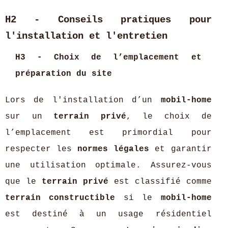
H2 - Conseils pratiques pour
l'installation et l'entretien
H3 - Choix de l’emplacement et
préparation du site
Lors de l'installation d’un
mobil-home
sur un
terrain privé
, le choix de
l’emplacement est primordial pour
respecter les
normes légales
et garantir
une utilisation optimale. Assurez-vous
que le
terrain privé
est classifié comme
terrain constructible
si le
mobil-home
est destiné à un usage résidentiel