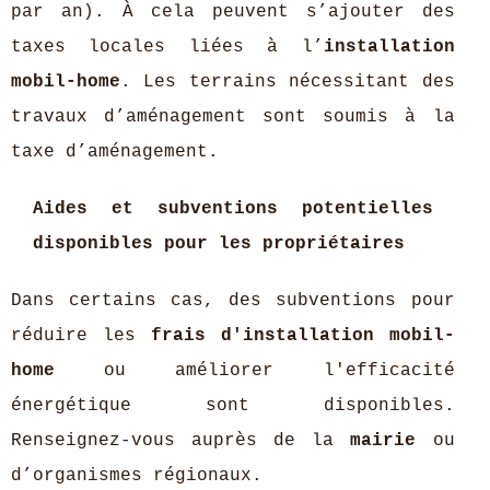
par an). À cela peuvent s’ajouter des
taxes locales liées à l’
installation
mobil-home
. Les terrains nécessitant des
travaux d’aménagement sont soumis à la
taxe d’aménagement.
Aides et subventions potentielles
disponibles pour les propriétaires
Dans certains cas, des subventions pour
réduire les
frais d'installation mobil-
home
ou améliorer l'efficacité
énergétique sont disponibles.
Renseignez-vous auprès de la
mairie
ou
d’organismes régionaux.