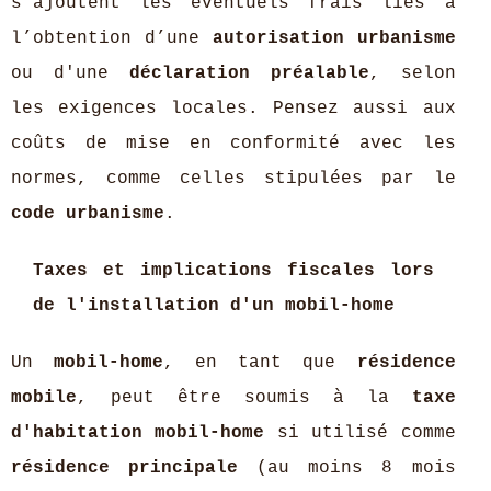
s'ajoutent les éventuels frais liés à
l’obtention d’une
autorisation urbanisme
ou d'une
déclaration préalable
, selon
les exigences locales. Pensez aussi aux
coûts de mise en conformité avec les
normes, comme celles stipulées par le
code urbanisme
.
Taxes et implications fiscales lors
de l'installation d'un mobil-home
Un
mobil-home
, en tant que
résidence
mobile
, peut être soumis à la
taxe
d'habitation mobil-home
si utilisé comme
résidence principale
(au moins 8 mois