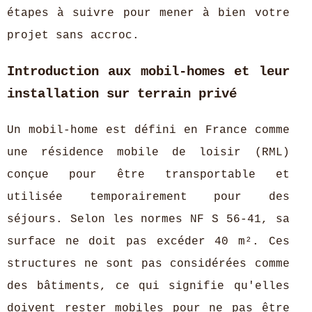
étapes à suivre pour mener à bien votre
projet sans accroc.
Introduction aux mobil-homes et leur
installation sur terrain privé
Un mobil-home est défini en France comme
une résidence mobile de loisir (RML)
conçue pour être transportable et
utilisée temporairement pour des
séjours.
Selon les normes NF S 56-41, sa
surface ne doit pas excéder 40 m². Ces
structures ne sont pas considérées comme
des bâtiments, ce qui signifie qu'elles
doivent rester mobiles pour ne pas être