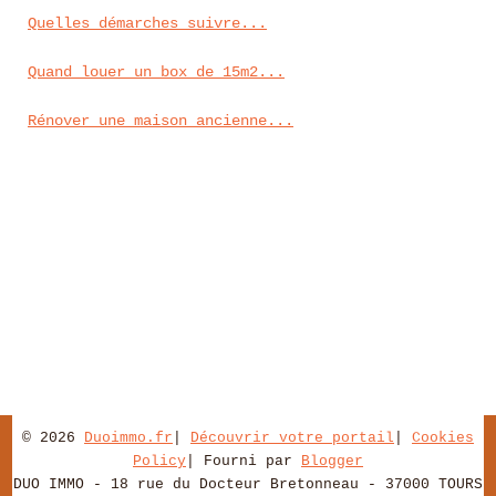
Quelles démarches suivre...
Quand louer un box de 15m2...
Rénover une maison ancienne...
© 2026
Duoimmo.fr
|
Découvrir votre portail
|
Cookies
Policy
| Fourni par
Blogger
DUO IMMO - 18 rue du Docteur Bretonneau - 37000 TOURS