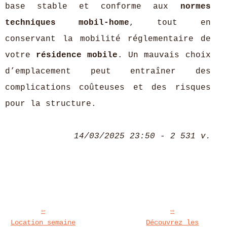
base stable et conforme aux
normes
techniques mobil-home
, tout en
conservant la mobilité réglementaire de
votre
résidence mobile
. Un mauvais choix
d’emplacement peut entraîner des
complications coûteuses et des risques
pour la structure.
14/03/2025 23:50 - 2 531 v.
Location semaine
Découvrez les